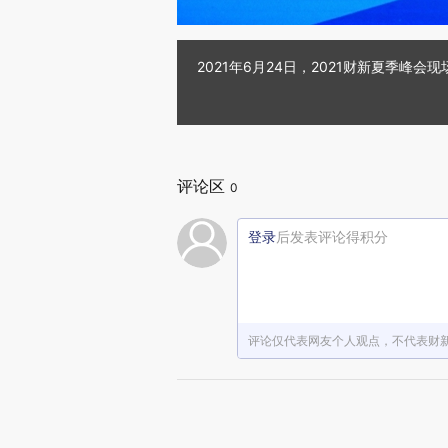
2021年6月24日，2021财新夏季
评论区
0
登录
后发表评论得积分
评论仅代表网友个人观点，不代表财