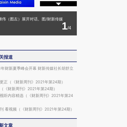
张继伟（图左）展开对话。图/财新传媒
1
/4
关报道
21年财新夏季峰会开幕 财新传媒社长胡舒立
更正（《财新周刊》2021年第24期）
（《财新周刊》2021年第24期）
视听内容精选（《财新周刊》2021年第24
刊 看视频（《财新周刊》2021年第24期）
新文章