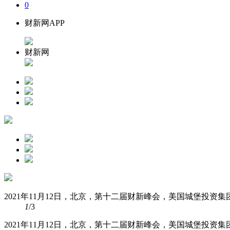
0
财新网APP
财新网
2021年11月12日，北京，第十二届财新峰会，美国城堡投资
1
/3
2021年11月12日，北京，第十二届财新峰会，美国城堡投资