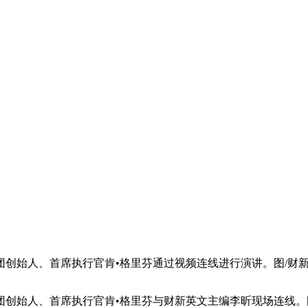
集团创始人、首席执行官肯•格里芬通过视频连线进行演讲。图/财新
集团创始人、首席执行官肯•格里芬与财新英文主编李昕现场连线。