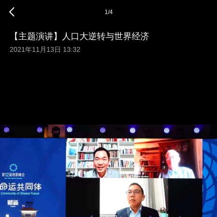
1
/
4
【主题演讲】人口大逆转与世界经济
2021年11月13日 13:32