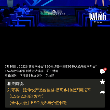
7月10日，2022财新夏季峰会“ESG专场暨中国ESG30人论坛夏季年会”，
0
ESG绩效与价值创造对话现场。图：财新
责任编辑：李泊静 | 版面编辑：李泊静
相关阅读:
刘守英：延伸农产品价值链 提高乡村经济回报率
【ESG 2.0倡议发布】
【全体大会】ESG绩效与价值创造