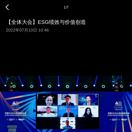
1
/
7
【全体大会】ESG绩效与价值创造
2022年07月10日 10:46