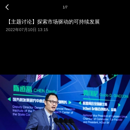
1
/
7
【主题讨论】探索市场驱动的可持续发展
2022年07月10日 13:15