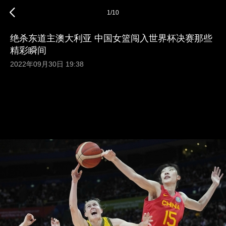
1
/
10
绝杀东道主澳大利亚 中国女篮闯入世界杯决赛那些
精彩瞬间
2022年09月30日 19:38