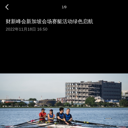
1
/
9
财新峰会新加坡会场赛艇活动绿色启航
2022年11月18日 16:50