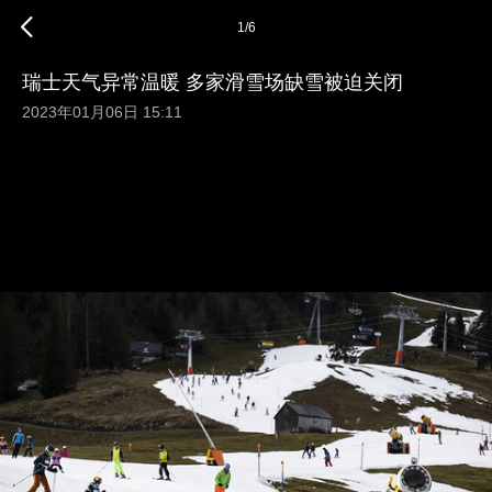
1
/
6
瑞士天气异常温暖 多家滑雪场缺雪被迫关闭
2023年01月06日 15:11