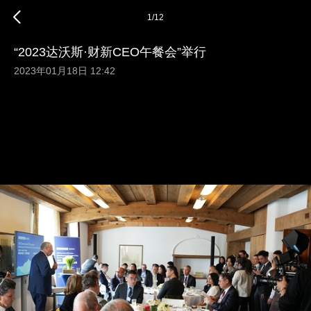
1
/
12
“2023达沃斯·财新CEO午餐会”举行
2023年01月18日 12:42