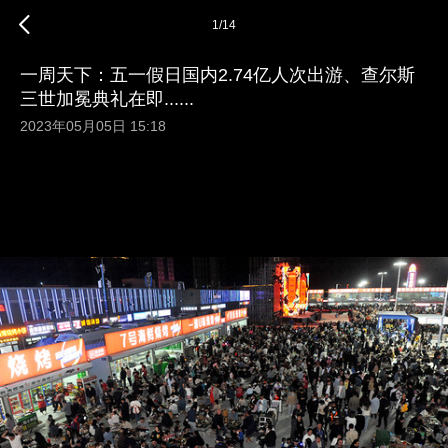
1
/
14
一周天下：五一假日国内2.74亿人次出游、查尔斯
三世加冕典礼在即......
2023年05月05日 15:18