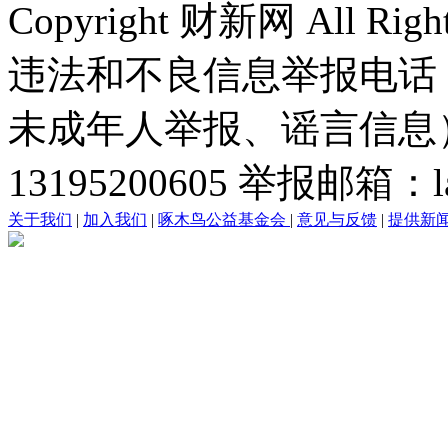
Copyright 财新网 All R
违法和不良信息举报电话
未成年人举报、谣言信息）：0
13195200605 举报邮箱：lai
关于我们
|
加入我们
|
啄木鸟公益基金会
|
意见与反馈
|
提供新