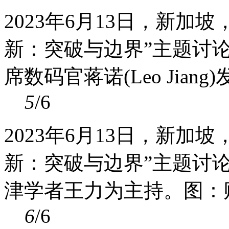
2023年6月13日，新加
新：突破与边界”主题讨
席数码官蒋诺(Leo Jian
5
/6
2023年6月13日，新加
新：突破与边界”主题讨
津学者王力为主持。图：
6
/6