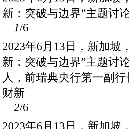
新：突破与边界”主题讨
1
/6
2023年6月13日，新加
新：突破与边界”主题讨
人，前瑞典央行第一副行长Cec
财新
2
/6
2023年6月13日，新加