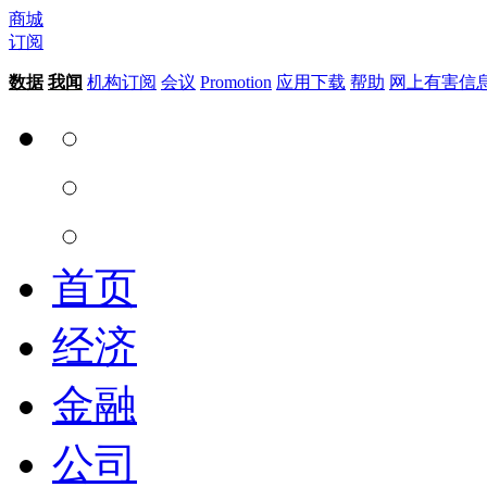
商城
订阅
数据
我闻
机构订阅
会议
Promotion
应用下载
帮助
网上有害信
首页
经济
金融
公司