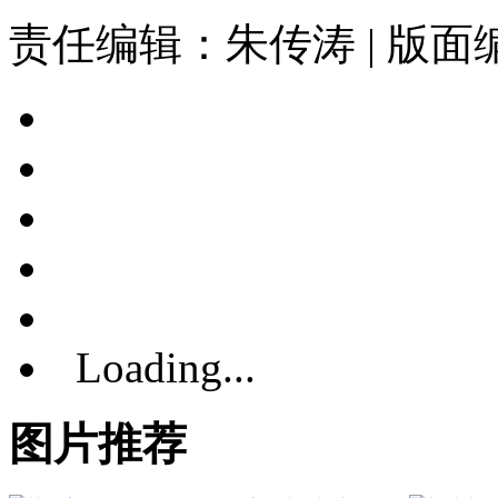
责任编辑：朱传涛 | 版
Loading...
图片推荐