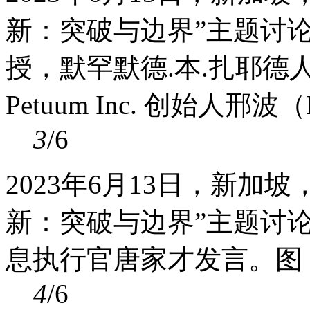
新：突破与边界”主题讨
授，默罕默德.本.扎耶
Petuum Inc. 创始人邢波
3
/6
2023年6月13日，新加
新：突破与边界”主题讨
息执行官唐家才发言。图
4
/6