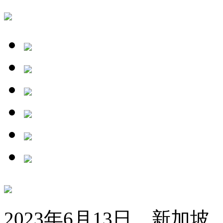
2023年6月13日，新加