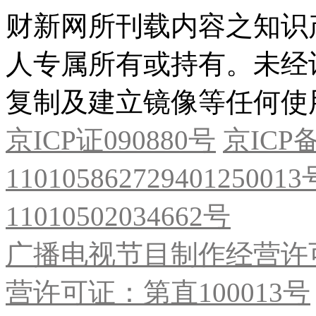
财新网所刊载内容之知识
人专属所有或持有。未经
复制及建立镜像等任何使
京ICP证090880号
京ICP备
11010586272940125001
11010502034662号
广播电视节目制作经营许可
营许可证：第直100013号