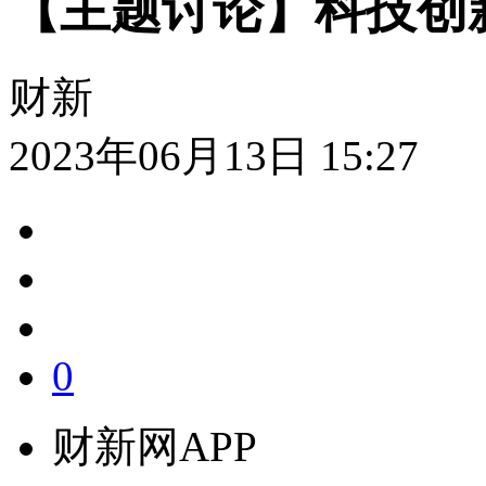
【主题讨论】科技创
财新
2023年06月13日 15:27
0
财新网APP