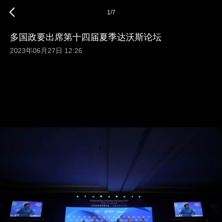
1
/
7
多国政要出席第十四届夏季达沃斯论坛
2023年06月27日 12:26