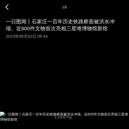
1
/
5
一日图闻丨石家庄一百年历史铁路桥面被洪水冲
塌、近600件文物首次亮相三星堆博物馆新馆
2023年08月02日 09:44