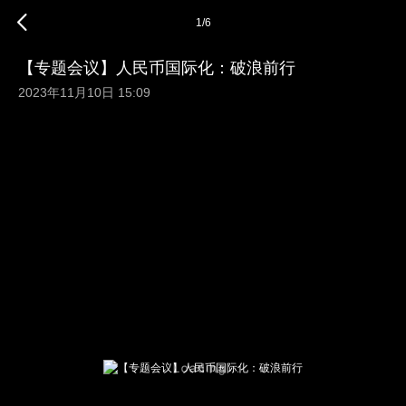
1
/
6
【专题会议】人民币国际化：破浪前行
2023年11月10日 15:09