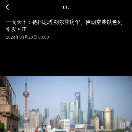
1
/
15
一周天下：德国总理朔尔茨访华、伊朗空袭以色列
引发回击
2024年04月20日 00:03