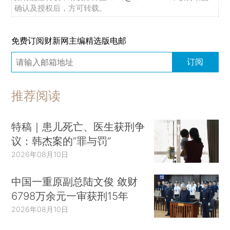
确认及授权后，方可转载。
免费订阅财新网主编精选版电邮
订阅
推荐阅读
特稿｜患儿死亡、医生获刑争
议：韩杰案的“罪与罚”
2026年08月10日
中国一重原副总陆文俊 敛财
6798万余元一审获刑15年
2026年08月10日