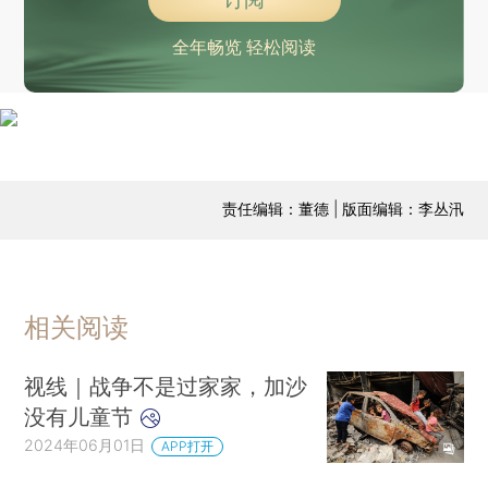
全年畅览 轻松阅读
责任编辑：董德 | 版面编辑：李丛汛
相关阅读
视线｜战争不是过家家，加沙
没有儿童节
2024年06月01日
APP打开