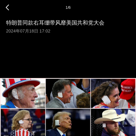
1
/
6
特朗普同款右耳绷带风靡美国共和党大会
2024年07月18日 17:02