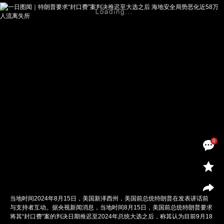
0
当地时间2024年8月15日，美国新泽西州，美国前总统特朗普在发表讲话前
与支持者互动。据央视新闻消息，当地时间8月15日，美国前总统特朗普要求
将其“封口费”案的判决日期推迟至2024年总统大选之后，称其认为目前9月18