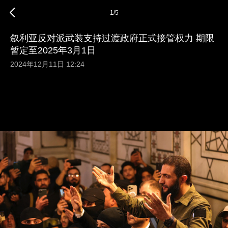
1
/
5
叙利亚反对派武装支持过渡政府正式接管权力 期限
暂定至2025年3月1日
2024年12月11日 12:24