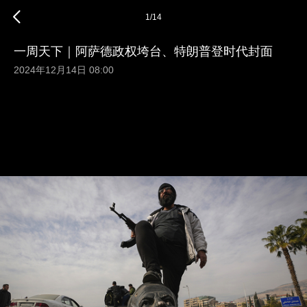
1
/
14
一周天下｜阿萨德政权垮台、特朗普登时代封面
2024年12月14日 08:00