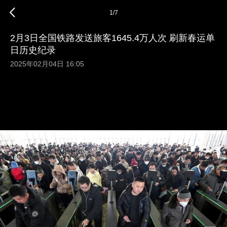
1
/
7
2月3日全国铁路发送旅客1645.4万人次 刷新春运单
日历史纪录
2025年02月04日 16:05