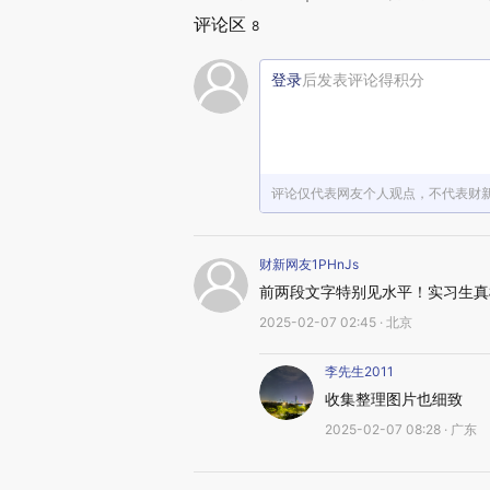
评论区
8
登录
后发表评论得积分
评论仅代表网友个人观点，不代表财
财新网友1PHnJs
前两段文字特别见水平！实习生真
2025-02-07 02:45 · 北京
李先生2011
收集整理图片也细致
2025-02-07 08:28 · 广东