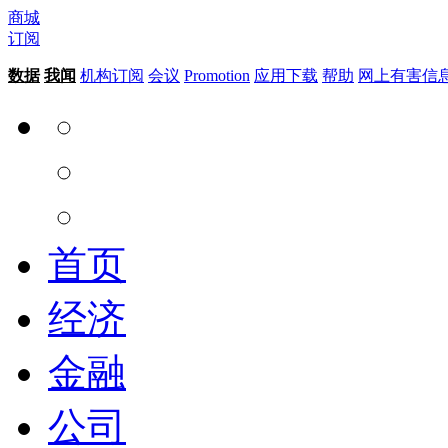
商城
订阅
数据
我闻
机构订阅
会议
Promotion
应用下载
帮助
网上有害信
首页
经济
金融
公司