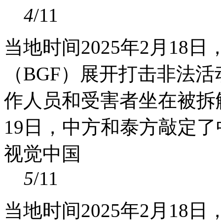
4
/11
当地时间2025年2月1
（BGF）展开打击非法
作人员和受害者坐在被拆
19日，中方和泰方敲定
视觉中国
5
/11
当地时间2025年2月1