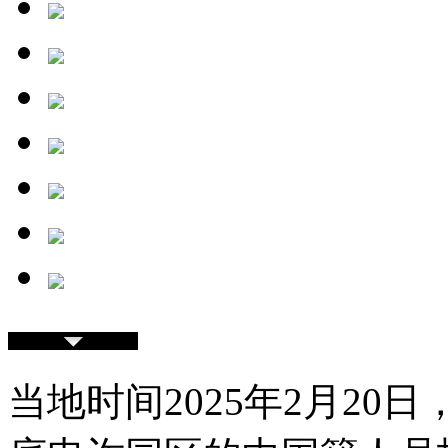
当地时间2025年2月2