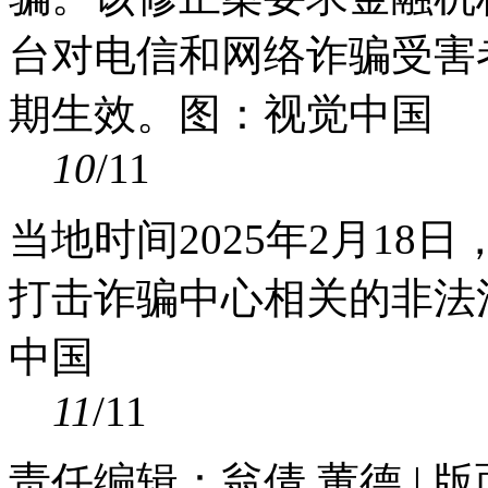
台对电信和网络诈骗受害
期生效。图：视觉中国
10
/11
当地时间2025年2月1
打击诈骗中心相关的非法
中国
11
/11
责任编辑：翁倩 董德 | 