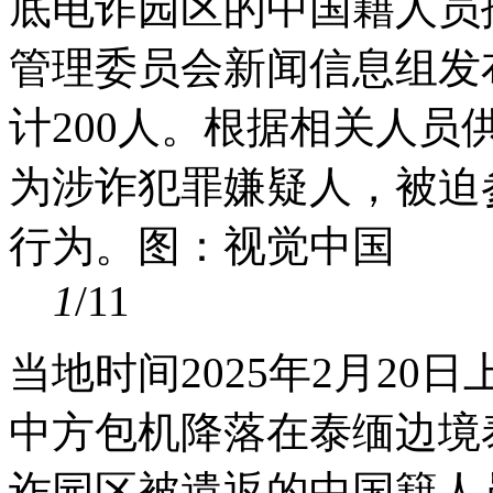
底电诈园区的中国籍人员
管理委员会新闻信息组发
计200人。根据相关人
为涉诈犯罪嫌疑人，被迫
行为。图：视觉中国
1
/11
当地时间2025年2月2
中方包机降落在泰缅边境
诈园区被遣返的中国籍人