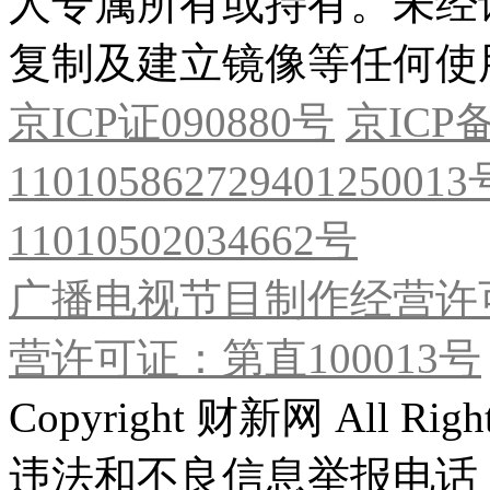
人专属所有或持有。未经
复制及建立镜像等任何使
京ICP证090880号
京ICP备
11010586272940125001
11010502034662号
广播电视节目制作经营许可
营许可证：第直100013号
Copyright 财新网 All R
违法和不良信息举报电话