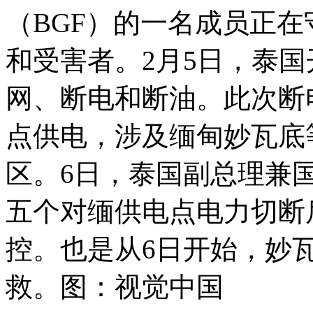
（BGF）的一名成员正
和受害者。2月5日，泰
网、断电和断油。此次断
点供电，涉及缅甸妙瓦底
区。6日，泰国副总理兼
五个对缅供电点电力切断
控。也是从6日开始，妙
救。图：视觉中国