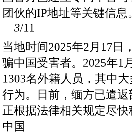
团伙的IP地址等关键信
3
/11
当地时间2025年2月1
骗中国受害者。2025年1
1303名外籍人员，其中
行为。日前，缅方已遣返
正根据法律相关规定尽快
中国