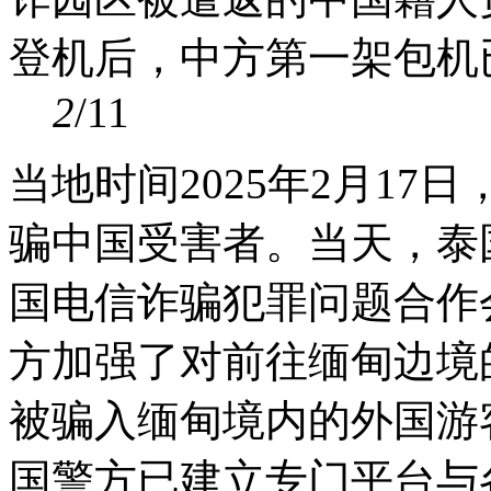
登机后，中方第一架包机
2
/11
当地时间2025年2月1
骗中国受害者。当天，泰
国电信诈骗犯罪问题合作
方加强了对前往缅甸边境
被骗入缅甸境内的外国游
国警方已建立专门平台与