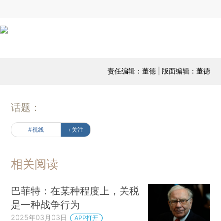
责任编辑：董德 | 版面编辑：董德
话题：
#视线
+关注
相关阅读
巴菲特：在某种程度上，关税
是一种战争行为
2025年03月03日
APP打开