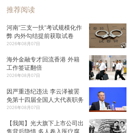
推荐阅读
河南“三支一扶”考试规模化作
弊 内外勾结提前获取试卷
2026年08月07日
海外金融专才回流香港 外籍
工作签证翻倍
2026年08月07日
因严重违纪违法 李云泽被罢
免第十四届全国人大代表职务
2026年08月07日
【我闻】光大旗下上市公司出
售背后隐情 多人卷入医疗腐