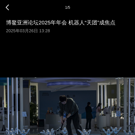
1
/
5
博鳌亚洲论坛2025年年会 机器人“天团”成焦点
2025年03月26日 13:28