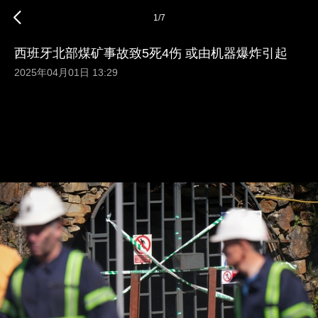
1
/
7
西班牙北部煤矿事故致5死4伤 或由机器爆炸引起
2025年04月01日 13:29