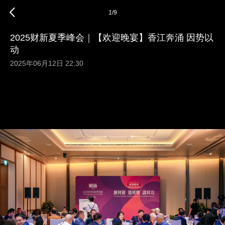
1
/
9
2025财新夏季峰会｜【欢迎晚宴】香江奔涌 因势以
动
2025年06月12日 22:30