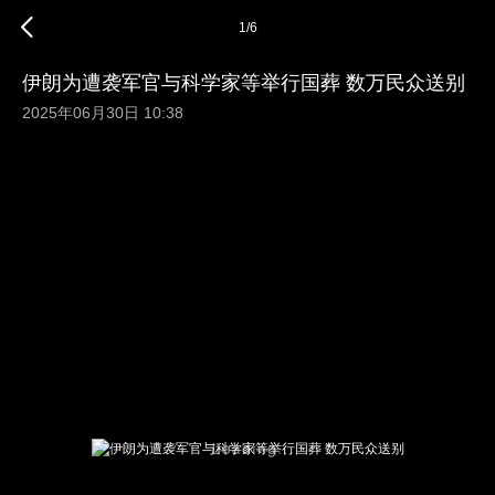
1
/
6
伊朗为遭袭军官与科学家等举行国葬 数万民众送别
2025年06月30日 10:38