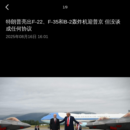
1
/
9
特朗普亮出F-22、F-35和B-2轰炸机迎普京 但没谈
成任何协议
2025年08月16日 16:01