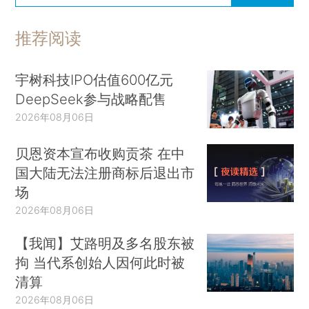
推荐阅读
宇树科技IPO估值600亿元
DeepSeek参与战略配售
2026年08月06日
贝恩资本宣布收购贡茶 在中
国大陆无法注册商标后退出市
场
2026年08月06日
【我闻】艾路明及多名股东被
拘 当代系创始人因何此时被
清算
2026年08月06日