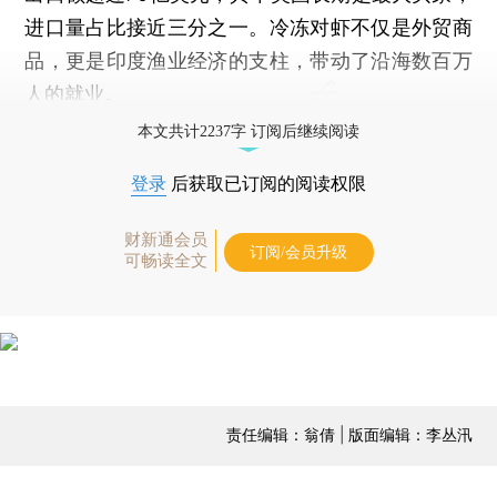
进口量占比接近三分之一。冷冻对虾不仅是外贸商
品，更是印度渔业经济的支柱，带动了沿海数百万
人的就业。
本文共计2237字 订阅后继续阅读
登录
后获取已订阅的阅读权限
财新通会员
订阅/会员升级
可畅读全文
责任编辑：翁倩 | 版面编辑：李丛汛