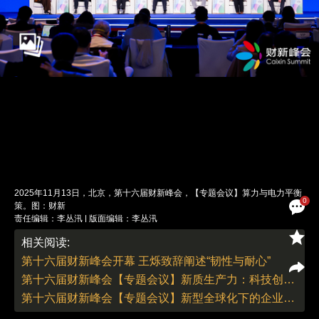
2025年11月13日，北京，第十六届财新峰会，【专题会议】算力与电力平衡
0
策。图：财新
责任编辑：李丛汛 | 版面编辑：李丛汛
相关阅读:
第十六届财新峰会开幕 王烁致辞阐述“韧性与耐心”
第十六届财新峰会【专题会议】新质生产力：科技创新如何持续蓄力？
第十六届财新峰会【专题会议】新型全球化下的企业破局之道