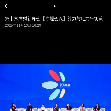
1
/
8
第十六届财新峰会【专题会议】算力与电力平衡策
2025年11月13日 16:29