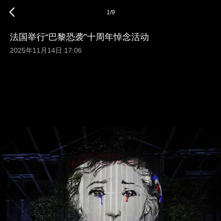
1
/
9
法国举行“巴黎恐袭”十周年悼念活动
2025年11月14日 17:06