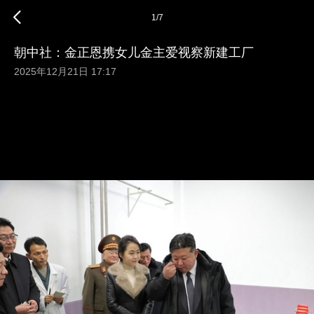
1
/
7
朝中社：金正恩携女儿金主爱视察新建工厂
2025年12月21日 17:17