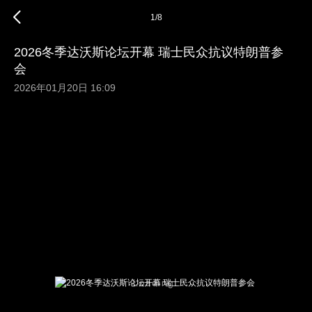
1
/
8
2026冬季达沃斯论坛开幕 瑞士民众抗议特朗普参
会
2026年01月20日 16:09