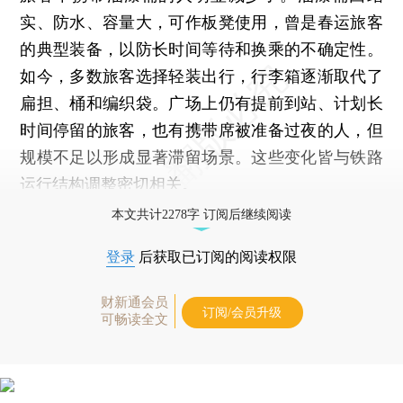
实、防水、容量大，可作板凳使用，曾是春运旅客
的典型装备，以防长时间等待和换乘的不确定性。
如今，多数旅客选择轻装出行，行李箱逐渐取代了
扁担、桶和编织袋。广场上仍有提前到站、计划长
时间停留的旅客，也有携带席被准备过夜的人，但
规模不足以形成显著滞留场景。这些变化皆与铁路
运行结构调整密切相关。
本文共计2278字 订阅后继续阅读
登录
后获取已订阅的阅读权限
财新通会员
订阅/会员升级
可畅读全文