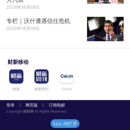
2026年08月08日
专栏｜沃什遭遇信任危机
2026年08月08日
财新移动
财新
财新周刊
Caixin
登录
网页版
订阅电邮
|
|
Copyright 财新网 All Rights Reserved
App 内打开