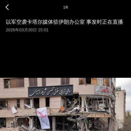
1
/
6
以军空袭卡塔尔媒体驻伊朗办公室 事发时正在直播
2026年03月30日 15:01