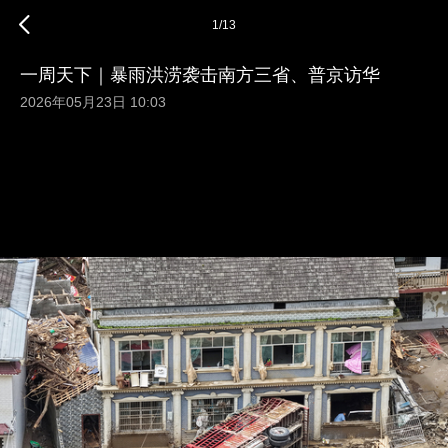
1
/
13
一周天下｜暴雨洪涝袭击南方三省、普京访华
2026年05月23日 10:03