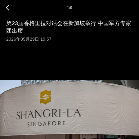
1
/
9
第23届香格里拉对话会在新加坡举行 中国军方专家
团出席
2026年05月29日 19:57