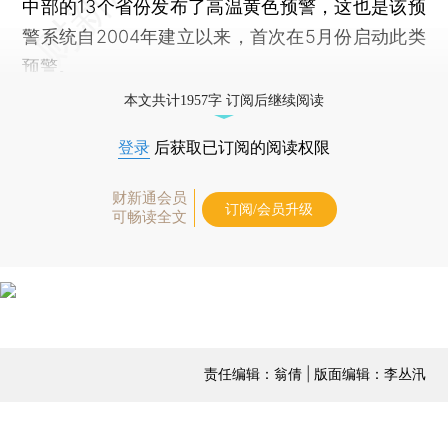
中部的13个省份发布了高温黄色预警，这也是该预
警系统自2004年建立以来，首次在5月份启动此类
预警。
本文共计1957字 订阅后继续阅读
登录
后获取已订阅的阅读权限
财新通会员
订阅/会员升级
可畅读全文
责任编辑：翁倩 | 版面编辑：李丛汛