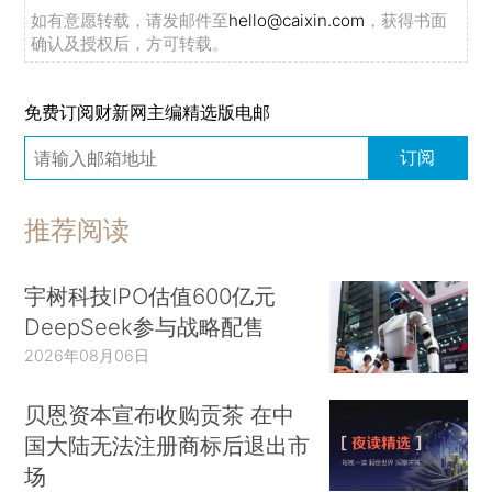
如有意愿转载，请发邮件至
hello@caixin.com
，获得书面
确认及授权后，方可转载。
免费订阅财新网主编精选版电邮
订阅
推荐阅读
宇树科技IPO估值600亿元
DeepSeek参与战略配售
2026年08月06日
贝恩资本宣布收购贡茶 在中
国大陆无法注册商标后退出市
场