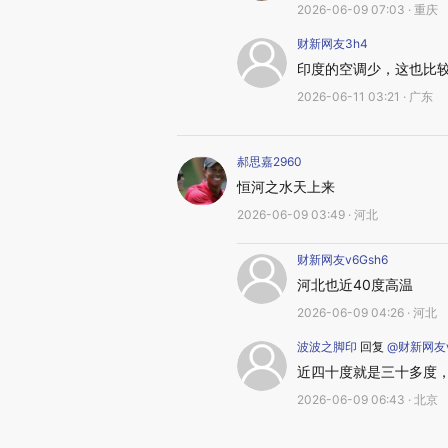
2026-06-09 07:03 · 重庆
财新网友3h4
印度的空调少，这也比
2026-06-11 03:21 · 广东
郝思嘉2960
恒河之水天上来
2026-06-09 03:49 · 河北
财新网友v6Gsh6
河北也近40度高温
2026-06-09 04:26 · 河北
波波之脚印
回复
@财新网友v
近四十度就是三十多度，
2026-06-09 06:43 · 北京