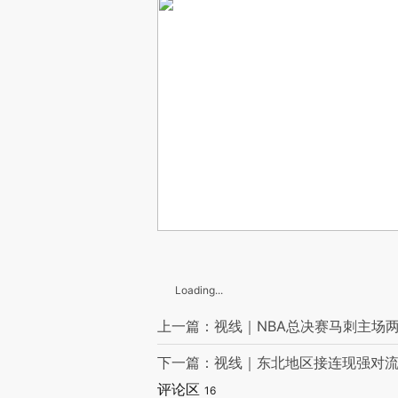
Loading...
上一篇：视线｜NBA总决赛马刺主场
下一篇：视线｜东北地区接连现强对流
评论区
16