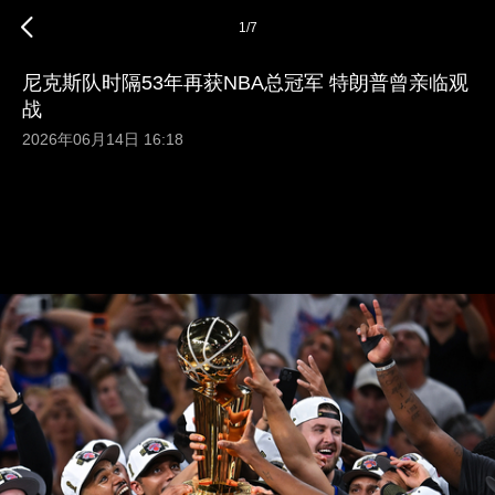
1
/
7
尼克斯队时隔53年再获NBA总冠军 特朗普曾亲临观
战
2026年06月14日 16:18