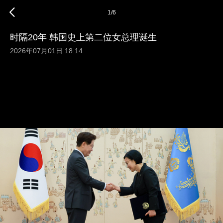
1
/
6
时隔20年 韩国史上第二位女总理诞生
2026年07月01日 18:14