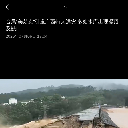
1
/
8
台风“美莎克”引发广西特大洪灾 多处水库出现漫顶
及缺口
2026年07月06日 17:04