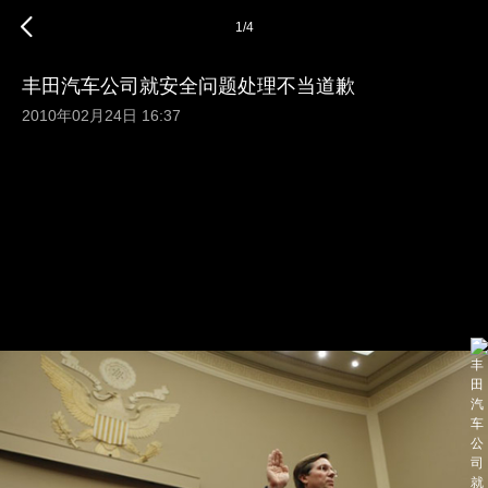
1
/
4
丰田汽车公司就安全问题处理不当道歉
2010年02月24日 16:37