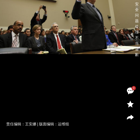
0
责任编辑：王安娜 | 版面编辑：运维组