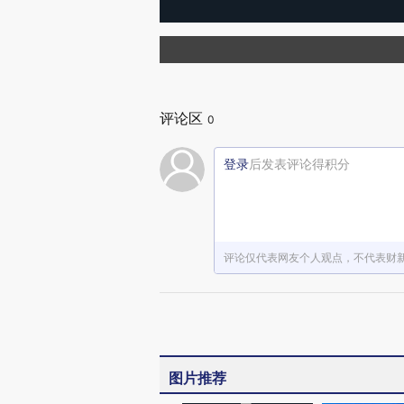
评论区
0
登录
后发表评论得积分
评论仅代表网友个人观点，不代表财
图片推荐