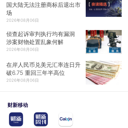
国大陆无法注册商标后退出市
场
2026年08月06日
侦查起诉审判执行均有漏洞
涉案财物处置乱象何解
2026年08月06日
在岸人民币兑美元汇率连日升
破6.75 重回三年半高位
2026年08月06日
财新移动