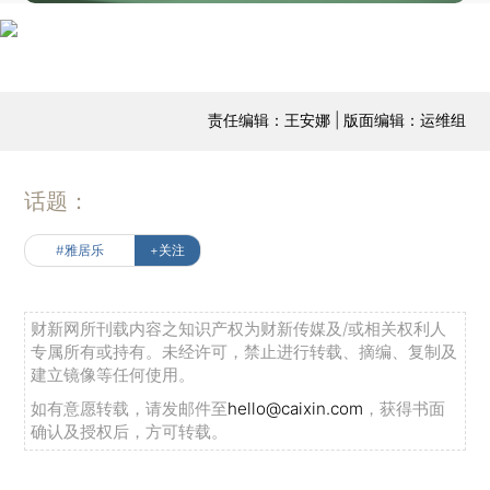
责任编辑：王安娜 | 版面编辑：运维组
话题：
#雅居乐
+关注
财新网所刊载内容之知识产权为财新传媒及/或相关权利人
专属所有或持有。未经许可，禁止进行转载、摘编、复制及
建立镜像等任何使用。
如有意愿转载，请发邮件至
hello@caixin.com
，获得书面
确认及授权后，方可转载。