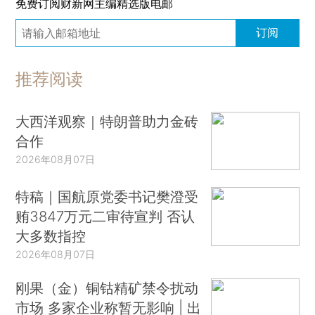
免费订阅财新网主编精选版电邮
订阅
推荐阅读
大西洋观察｜特朗普助力金砖
合作
2026年08月07日
特稿｜国航原党委书记樊澄受
贿3847万元二审待宣判 否认
大多数指控
2026年08月07日
刚果（金）铜钴精矿禁令扰动
市场 多家企业称暂无影响 | 出