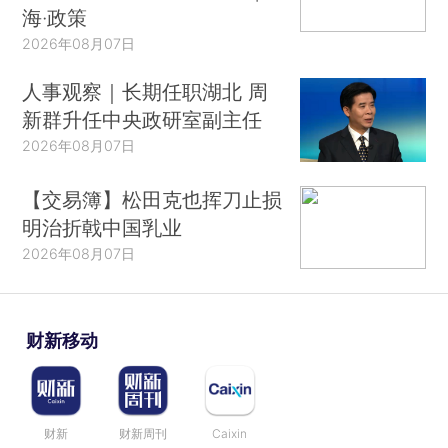
海·政策
2026年08月07日
人事观察｜长期任职湖北 周
新群升任中央政研室副主任
2026年08月07日
【交易簿】松田克也挥刀止损
明治折戟中国乳业
2026年08月07日
财新移动
财新
财新周刊
Caixin