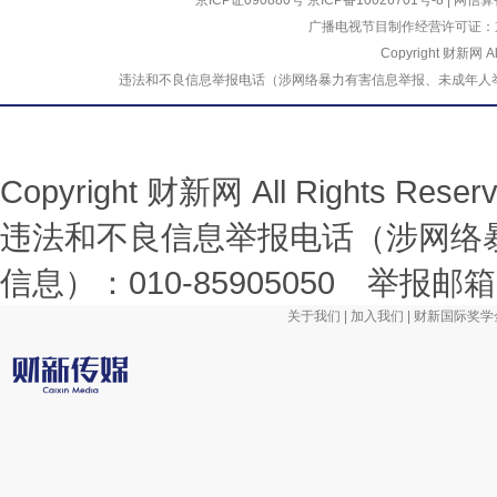
京ICP证090880号
京ICP备10026701号-8
|
网信算备
广播电视节目制作经营许可证：京
Copyright 财新网 
违法和不良信息举报电话（涉网络暴力有害信息举报、未成年人举报、谣言信息）
Copyright 财新网 All Rights R
违法和不良信息举报电话（涉网络
信息）：010-85905050 举报邮箱：la
关于我们
|
加入我们
|
财新国际奖学