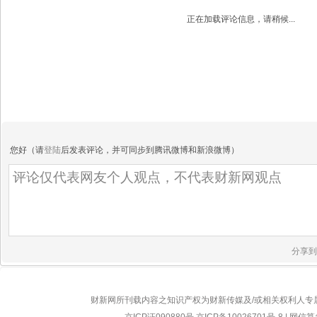
正在加载评论信息，请稍候...
您好（请
登陆
后发表评论，并可同步到腾讯微博和新浪微博）
分享到
财新网所刊载内容之知识产权为财新传媒及/或相关权利人专