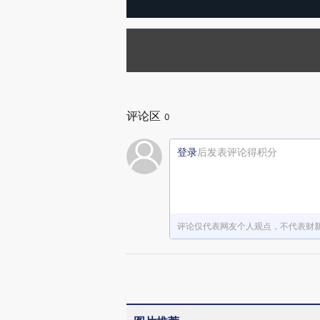
评论区
0
登录
后发表评论得积分
评论仅代表网友个人观点，不代表财